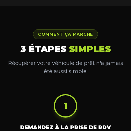
COMMENT ÇA MARCHE
3 ÉTAPES
SIMPLES
Récupérer votre véhicule de prêt n'a jamais
été aussi simple.
1
DEMANDEZ À LA PRISE DE RDV