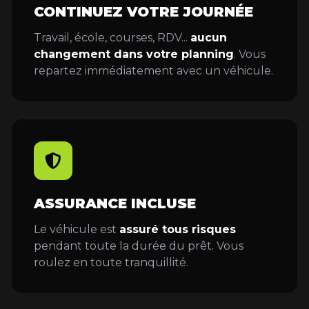
CONTINUEZ VOTRE JOURNÉE
Travail, école, courses, RDV...
aucun
changement dans votre planning
. Vous
repartez immédiatement avec un véhicule.
ASSURANCE INCLUSE
Le véhicule est
assuré tous risques
pendant toute la durée du prêt. Vous
roulez en toute tranquillité.