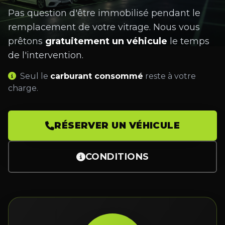
Pas question d'être immobilisé pendant le
remplacement de votre vitrage. Nous vous
prêtons
gratuitement un véhicule
le temps
de l'intervention.
Seul le
carburant consommé
reste à votre
charge.
RÉSERVER UN VÉHICULE
CONDITIONS