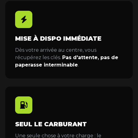
MISE À DISPO IMMÉDIATE
Dès votre arrivée au centre, vous
récupérez les clés.
Pas d'attente, pas de
paperasse interminable
.
SEUL LE CARBURANT
Une seule chose à votre charge : le