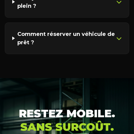
plein ?
Comment réserver un véhicule de
prêt ?
RESTEZ MOBILE.
SANS SURCOÛT.