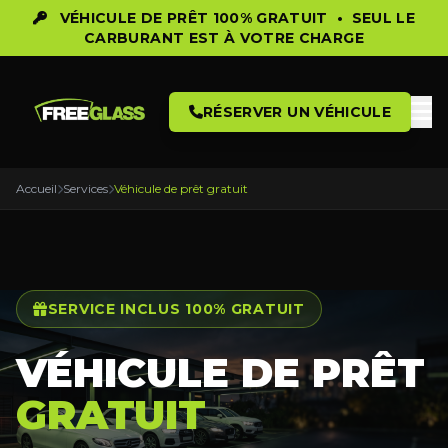
VÉHICULE DE PRÊT 100% GRATUIT •
SEUL LE
CARBURANT EST À VOTRE CHARGE
RÉSERVER UN VÉHICULE
Accueil
Services
Véhicule de prêt gratuit
SERVICE INCLUS 100% GRATUIT
VÉHICULE DE PRÊT
GRATUIT