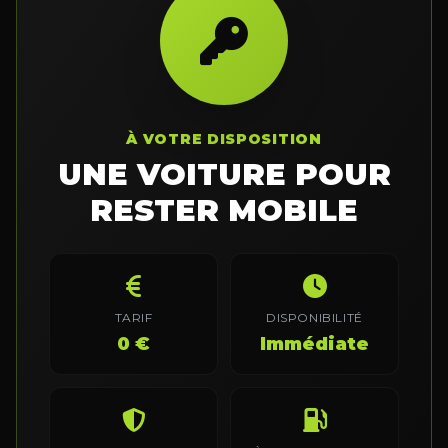
À VOTRE DISPOSITION
UNE VOITURE POUR
RESTER MOBILE
TARIF
DISPONIBILITÉ
0 €
Immédiate