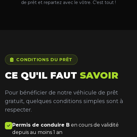
de prêt et repartez avec le vôtre. C'est tout !
CONDITIONS DU PRÊT
CE QU'IL FAUT
SAVOIR
Pour bénéficier de notre véhicule de prêt
gratuit, quelques conditions simples sont à
respecter.
Permis de conduire B
en cours de validité
depuis au moins 1 an