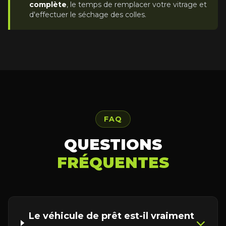
complète
, le temps de remplacer votre vitrage et
d'effectuer le séchage des colles.
FAQ
QUESTIONS
FRÉQUENTES
Le véhicule de prêt est-il vraiment