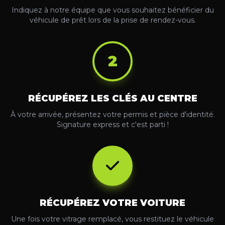
Indiquez à notre équipe que vous souhaitez bénéficier du
véhicule de prêt lors de la prise de rendez-vous.
2
RÉCUPÉREZ LES CLÉS AU CENTRE
À votre arrivée, présentez votre permis et pièce d'identité.
Signature express et c'est parti !
RÉCUPÉREZ VOTRE VOITURE
Une fois votre vitrage remplacé, vous restituez le véhicule