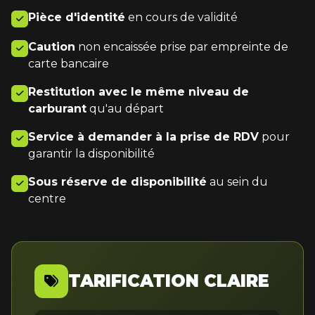
Pièce d'identité
en cours de validité
Caution
non encaissée prise par empreinte de
carte bancaire
Restitution avec le même niveau de
carburant
qu'au départ
Service à demander à la prise de RDV
pour
garantir la disponibilité
Sous réserve de disponibilité
au sein du
centre
TARIFICATION CLAIRE