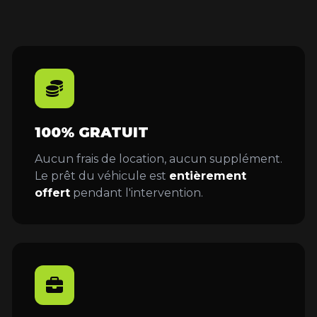
100% GRATUIT
Aucun frais de location, aucun supplément.
Le prêt du véhicule est
entièrement
offert
pendant l'intervention.