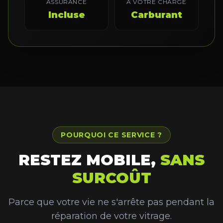
ASSURANCE
À VOTRE CHARGE
Incluse
Carburant
POURQUOI CE SERVICE ?
RESTEZ MOBILE,
SANS
SURCOÛT
Parce que votre vie ne s'arrête pas pendant la
réparation de votre vitrage.