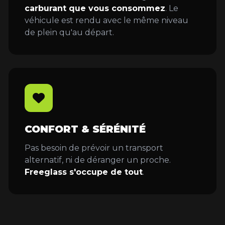
carburant que vous consommez
. Le
véhicule est rendu avec le même niveau
de plein qu'au départ.
CONFORT & SÉRÉNITÉ
Pas besoin de prévoir un transport
alternatif, ni de déranger un proche.
Freeglass s'occupe de tout
.