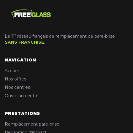
er
Le 1
réseau français de remplacement de pare-brise
SANS FRANCHISE
.
NAVIGATION
Accueil
Nos offres
Nos centres
Ouvrir un centre
PRESTATIONS
Remplacement pare-brise
Réparation d'impact