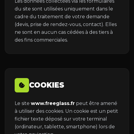
Les données collectées via les formulaires
du site sont utilisées uniquement dans le
cadre du traitement de votre demande
(devis, prise de rendez-vous, contact). Elles
ne sont en aucun cas cédées à des tiers à
des fins commerciales.
COOKIES
Le site
www.freeglass.fr
peut être amené
à utiliser des cookies. Un cookie est un petit
fichier texte déposé sur votre terminal
(ordinateur, tablette, smartphone) lors de