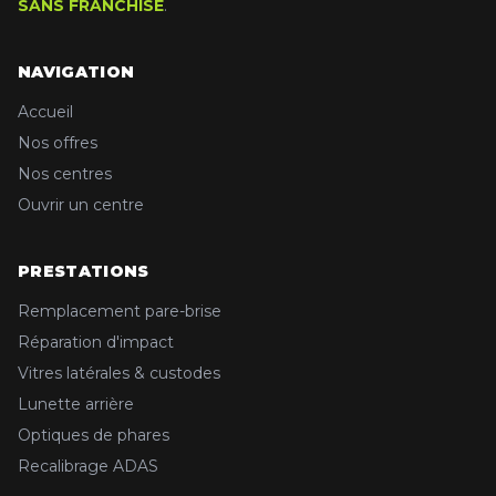
SANS FRANCHISE
.
NAVIGATION
Accueil
Nos offres
Nos centres
Ouvrir un centre
PRESTATIONS
Remplacement pare-brise
Réparation d'impact
Vitres latérales & custodes
Lunette arrière
Optiques de phares
Recalibrage ADAS