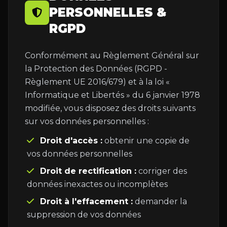
PERSONNELLES &
RGPD
Conformément au Règlement Général sur
la Protection des Données (RGPD -
Règlement UE 2016/679) et à la loi «
Informatique et Libertés » du 6 janvier 1978
modifiée, vous disposez des droits suivants
sur vos données personnelles :
Droit d'accès :
obtenir une copie de
vos données personnelles
Droit de rectification :
corriger des
données inexactes ou incomplètes
Droit à l'effacement :
demander la
suppression de vos données