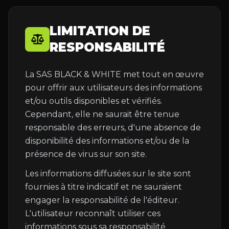
LIMITATION DE
RESPONSABILITÉ
La SAS BLACK & WHITE met tout en œuvre
pour offrir aux utilisateurs des informations
et/ou outils disponibles et vérifiés.
Cependant, elle ne saurait être tenue
responsable des erreurs, d'une absence de
disponibilité des informations et/ou de la
présence de virus sur son site.
Les informations diffusées sur le site sont
fournies à titre indicatif et ne sauraient
engager la responsabilité de l'éditeur.
L'utilisateur reconnaît utiliser ces
informations sous sa responsabilité