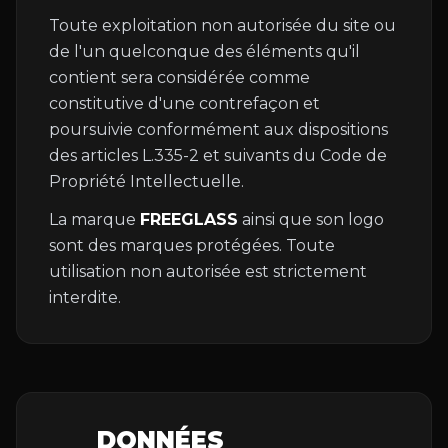
Toute exploitation non autorisée du site ou
de l'un quelconque des éléments qu'il
contient sera considérée comme
constitutive d'une contrefaçon et
poursuivie conformément aux dispositions
des articles L.335-2 et suivants du Code de
Propriété Intellectuelle.
La marque
FREEGLASS
ainsi que son logo
sont des marques protégées. Toute
utilisation non autorisée est strictement
interdite.
DONNÉES