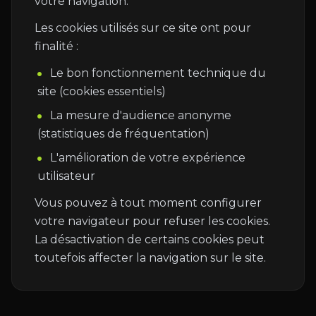
votre navigation.
Les cookies utilisés sur ce site ont pour
finalité :
Le bon fonctionnement technique du
site (cookies essentiels)
La mesure d'audience anonyme
(statistiques de fréquentation)
L'amélioration de votre expérience
utilisateur
Vous pouvez à tout moment configurer
votre navigateur pour refuser les cookies.
La désactivation de certains cookies peut
toutefois affecter la navigation sur le site.