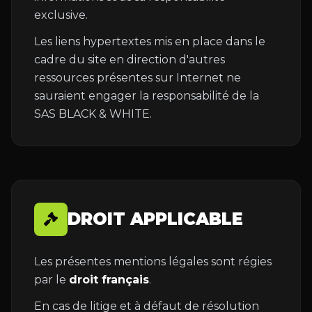
exclusive.
Les liens hypertextes mis en place dans le
cadre du site en direction d'autres
ressources présentes sur Internet ne
sauraient engager la responsabilité de la
SAS BLACK & WHITE.
DROIT APPLICABLE
Les présentes mentions légales sont régies
par le
droit français
.
En cas de litige et à défaut de résolution