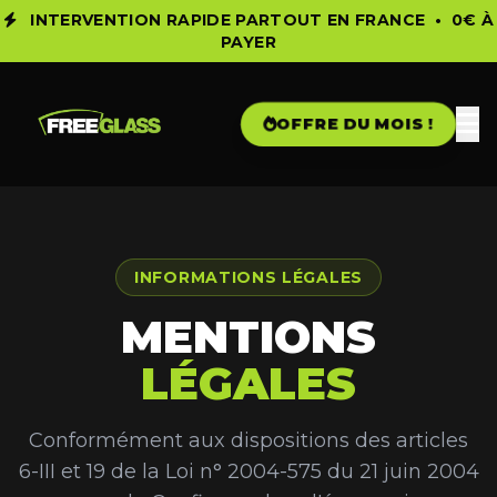
INTERVENTION RAPIDE PARTOUT EN FRANCE •
0€ À
PAYER
OFFRE DU MOIS !
INFORMATIONS LÉGALES
MENTIONS
LÉGALES
Conformément aux dispositions des articles
6-III et 19 de la Loi n° 2004-575 du 21 juin 2004