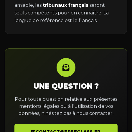
amiable, les
tribunaux français
seront
seuls compétents pour en connaître. La
langue de référence est le français.
UNE QUESTION ?
Pour toute question relative aux présentes
mentions légales ou à l'utilisation de vos
données, n'hésitez pas à nous contacter.
CONTACT@FREEGLASS.FR