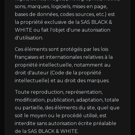
sons, marques, logiciels, mises en page,
bases de données, codes sources, etc.) est
la propriété exclusive de la SAS BLACK &
WHITE ou fait l'objet d'une autorisation
d'utilisation.
Ces éléments sont protégés par les lois
françaises et internationales relatives à la
propriété intellectuelle, notamment au
droit d'auteur (Code de la propriété
intellectuelle) et au droit des marques.
Toute reproduction, représentation,
modification, publication, adaptation, totale
ou partielle, des éléments du site, quel que
soit le moyen ou le procédé utilisé, est
interdite sans autorisation écrite préalable
de la SAS BLACK & WHITE.