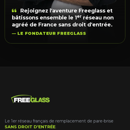
Rejoignez l'aventure Freeglass et
er
bâtissons ensemble le 1
réseau non
agréé de France sans droit d'entrée.
— LE FONDATEUR FREEGLASS
Le 1er réseau français de remplacement de pare-brise
SANS DROIT D'ENTRÉE
.