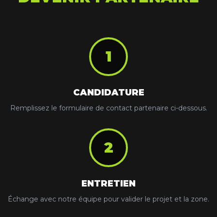
1
CANDIDATURE
Remplissez le formulaire de contact partenaire ci-dessous.
2
ENTRETIEN
Échange avec notre équipe pour valider le projet et la zone.