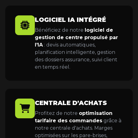
LOGICIEL IA INTÉGRÉ
Bénéficiez de notre
logiciel de
gestion de centre propulsé par
l'IA
: devis automatiques,
planification intelligente, gestion
des dossiers assurance, suivi client
en temps réel.
CENTRALE D'ACHATS
Profitez de notre
optimisation
tarifaire des commandes
grâce à
notre centrale d'achats. Marges
optimisées sur les pare-brises,