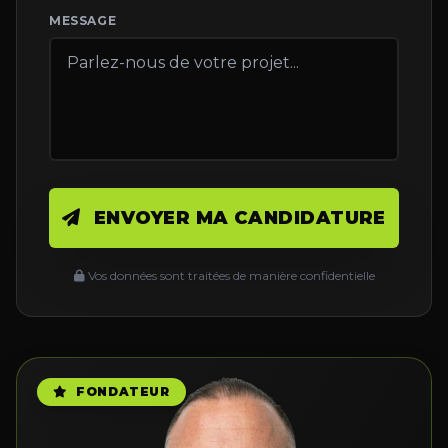
MESSAGE
ENVOYER MA CANDIDATURE
Vos données sont traitées de manière confidentielle
FONDATEUR