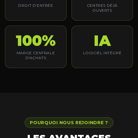
DROIT D'ENTRÉE
CENTRES DÉJÀ
OUVERTS
100%
IA
MARGE CENTRALE
LOGICIEL INTÉGRÉ
D'ACHATS
POURQUOI NOUS REJOINDRE ?