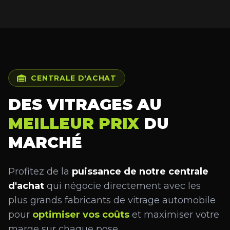
CENTRALE D'ACHAT
DES VITRAGES AU
MEILLEUR PRIX
DU
MARCHÉ
Profitez de la
puissance de notre centrale
d'achat
qui négocie directement avec les
plus grands fabricants de vitrage automobile
pour
optimiser vos coûts
et maximiser votre
marge sur chaque pose.