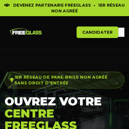
DEVENEZ PARTENAIRE FREEGLASS •
1ER RÉSEAU
NON AGRÉÉ
CANDIDATER
1ER RÉSEAU DE PARE-BRISE NON AGRÉÉ
SANS DROIT D'ENTRÉE
OUVREZ VOTRE
CENTRE
FREEGLASS