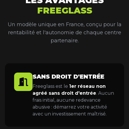
LES AVANTAGES
FREEGLASS
Un modèle unique en France, conçu pour la
rentabilité et l'autonomie de chaque centre
partenaire.
SANS DROIT D'ENTRÉE
Freeglass est le
1er réseau non
agréé sans droit d'entrée
. Aucun
frais initial, aucune redevance
abusive : démarrez votre activité
avec un investissement maîtrisé.