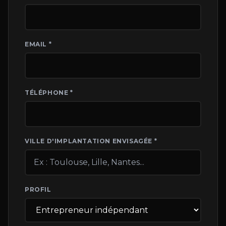
EMAIL *
TÉLÉPHONE *
VILLE D'IMPLANTATION ENVISAGÉE *
PROFIL