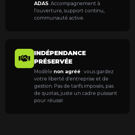
ADAS
. Accompagnement à
l'ouverture, support continu,
communauté active.
INDÉPENDANCE
PRÉSERVÉE
Modèle
non agréé
: vous gardez
votre liberté d'entreprise et de
gestion. Pas de tarifs imposés, pas
de quotas, juste un cadre puissant
pour réussir.