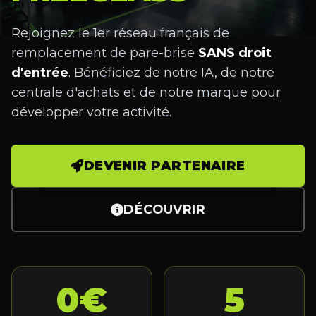
Rejoignez le 1er réseau français de
remplacement de pare-brise
SANS droit
d'entrée
. Bénéficiez de notre IA, de notre
centrale d'achats et de notre marque pour
développer votre activité.
DEVENIR PARTENAIRE
DÉCOUVRIR
0€
5