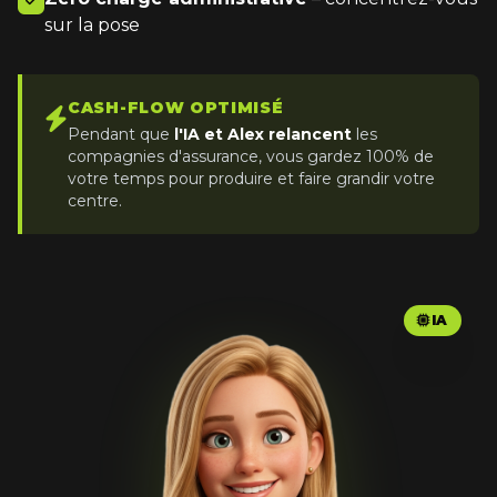
sur la pose
CASH-FLOW OPTIMISÉ
Pendant que
l'IA et Alex relancent
les
compagnies d'assurance, vous gardez 100% de
votre temps pour produire et faire grandir votre
centre.
IA