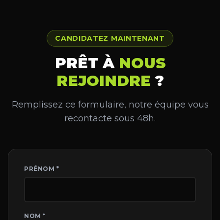
CANDIDATEZ MAINTENANT
PRÊT À
NOUS
REJOINDRE
?
Remplissez ce formulaire, notre équipe vous
recontacte sous 48h.
PRÉNOM *
NOM *