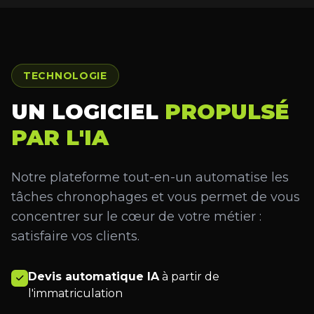
TECHNOLOGIE
UN LOGICIEL
PROPULSÉ
PAR L'IA
Notre plateforme tout-en-un automatise les
tâches chronophages et vous permet de vous
concentrer sur le cœur de votre métier :
satisfaire vos clients.
Devis automatique IA
à partir de
l'immatriculation