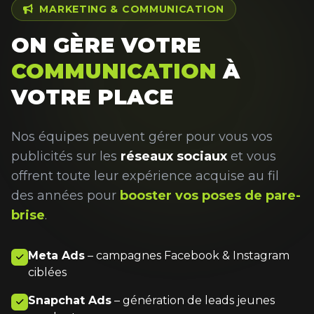
MARKETING & COMMUNICATION
ON GÈRE VOTRE
COMMUNICATION
À
VOTRE PLACE
Nos équipes peuvent gérer pour vous vos
publicités sur les
réseaux sociaux
et vous
offrent toute leur expérience acquise au fil
des années pour
booster vos poses de pare-
brise
.
Meta Ads
– campagnes Facebook & Instagram
ciblées
Snapchat Ads
– génération de leads jeunes