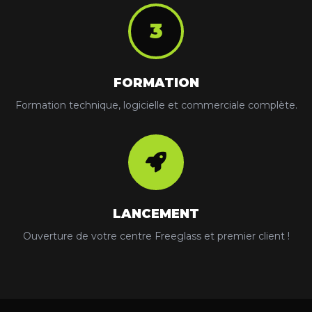
3
FORMATION
Formation technique, logicielle et commerciale complète.
LANCEMENT
Ouverture de votre centre Freeglass et premier client !