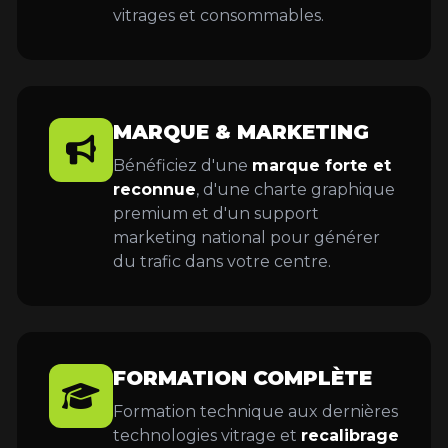
vitrages et consommables.
MARQUE & MARKETING
Bénéficiez d'une
marque forte et
reconnue
, d'une charte graphique
premium et d'un support
marketing national pour générer
du trafic dans votre centre.
FORMATION COMPLÈTE
Formation technique aux dernières
technologies vitrage et
recalibrage