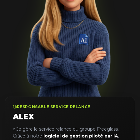
RESPONSABLE SERVICE RELANCE
ALEX
« Je gère le service relance du groupe Freeglass.
Grâce à notre
logiciel de gestion piloté par IA
,